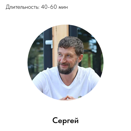
Длительность: 40-60 мин
Сергей