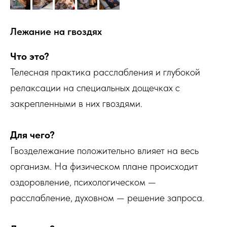
Лежание на гвоздях
Что это?
Телесная практика расслабления и глубокой
релаксации на специальных дощечках с
закрепленными в них гвоздями.
Для чего?
Гвоздележание положительно влияет на весь
организм. На физическом плане происходит
оздоровление, психологическом —
расслабление, духовном — решение запроса.