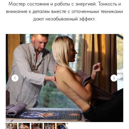
Мастер состояния и работы с энергией. Тонкость и
внимание к деталям вместе с отточенными техниками
дают незабываемый эффект.