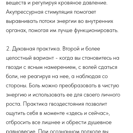
веществ и регулируя кровяное давление.
Акупрессурная стимуляция помогает
выравнивать потоки энергии во внутренних
органах, помогая им лучше функционировать.
2. Духовная практика. Второй и более
целостный вариант - когда вы становитесь на
гвозди с ясным намерением, с волей сдаться
боли, не реагируя на нее, а наблюдая со
стороны. Боль можно преобразовать в чистую
энергию и использовать ее для своего личного
роста. Практика гвоздестояния позволит
ощутить себя в моменте «здесь и сейчас»,
отбросить все лишнее и обрести душевное
равновесие. При осознанном подходе вы