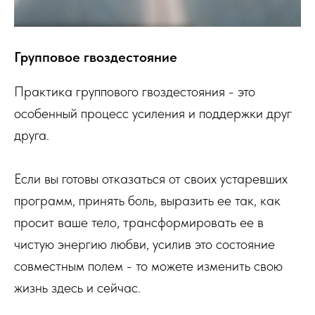
Групповое гвоздестояние
Практика группового гвоздестояния - это
особенный процесс усиления и поддержки друг
друга.
Если вы готовы отказаться от своих устаревших
программ, принять боль, выразить ее так, как
просит ваше тело, трансформировать ее в
чистую энергию любви, усилив это состояние
совместным полем - то можете изменить свою
жизнь здесь и сейчас.