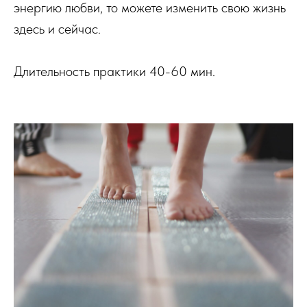
энергию любви, то можете изменить свою жизнь
здесь и сейчас.
Длительность практики 40-60 мин.