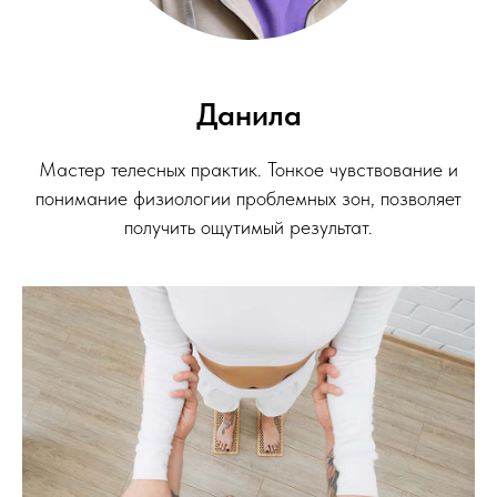
Данила
Мастер телесных практик. Тонкое чувствование и
понимание физиологии проблемных зон, позволяет
получить ощутимый результат.