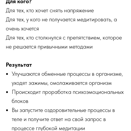
Для кого?
Для тех, кто хочет снять напряжение
Для тех, у кого не получается медитировать, а
очень хочется
Для тех, кто столкнулся с препятствием, которое
не решается привычными методами
Результат
Улучшаются обменные процессы в организме,
уходят зажимы, омолаживается организм
Происходит проработка психоэмоциональных
блоков
Вы запустите оздоровительные процессы в
теле и получите ответ на свой запрос в
процессе глубокой медитации